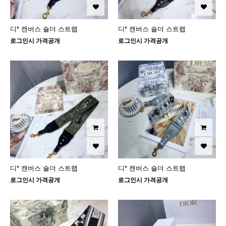
디* 캔버스 숄더 스트랩
디* 캔버스 숄더 스트랩
로그인시 가격공개
로그인시 가격공개
디* 캔버스 숄더 스트랩
디* 캔버스 숄더 스트랩
로그인시 가격공개
로그인시 가격공개