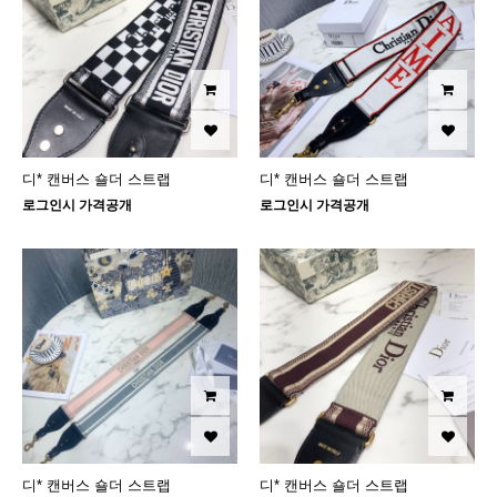
디* 캔버스 숄더 스트랩
디* 캔버스 숄더 스트랩
로그인시 가격공개
로그인시 가격공개
디* 캔버스 숄더 스트랩
디* 캔버스 숄더 스트랩