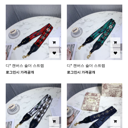
디* 캔버스 숄더 스트랩
디* 캔버스 숄더 스트랩
로그인시 가격공개
로그인시 가격공개