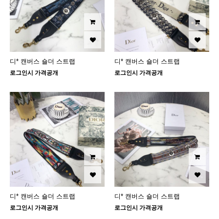
디* 캔버스 숄더 스트랩
디* 캔버스 숄더 스트랩
로그인시 가격공개
로그인시 가격공개
디* 캔버스 숄더 스트랩
디* 캔버스 숄더 스트랩
로그인시 가격공개
로그인시 가격공개