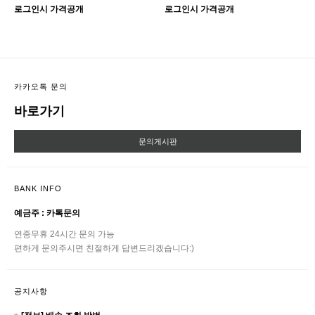
로그인시 가격공개
로그인시 가격공개
카카오톡 문의
바로가기
문의게시판
BANK INFO
예금주 : 카톡문의
연중무휴 24시간 문의 가능
편하게 문의주시면 친절하게 답변드리겠습니다:)
공지사항