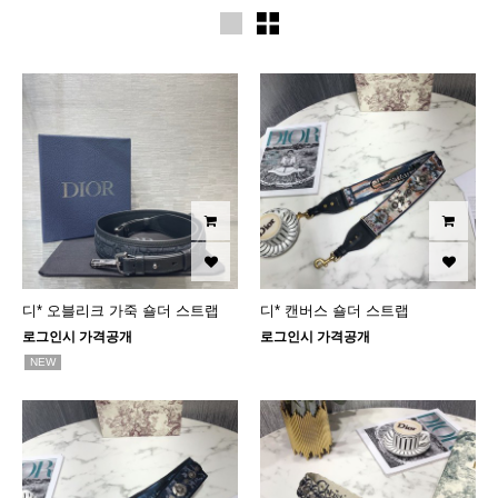
디* 오블리크 가죽 숄더 스트랩
디* 캔버스 숄더 스트랩
로그인시 가격공개
로그인시 가격공개
NEW