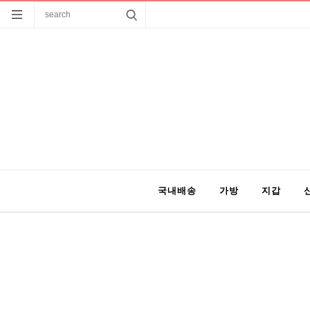
국내배송
가방
지갑