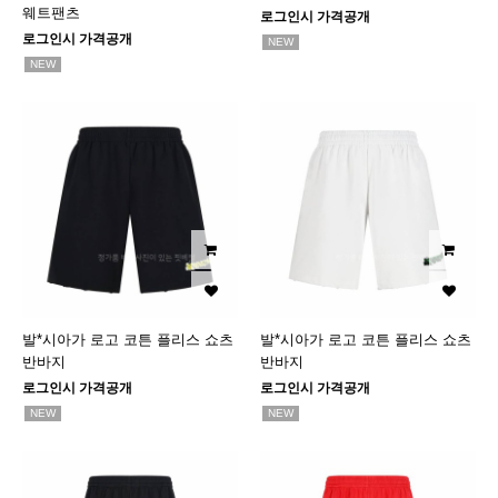
웨트팬츠
로그인시 가격공개
로그인시 가격공개
NEW
NEW
발*시아가 로고 코튼 플리스 쇼츠
발*시아가 로고 코튼 플리스 쇼츠
반바지
반바지
로그인시 가격공개
로그인시 가격공개
NEW
NEW