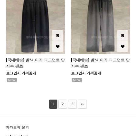
[국내배송] 발*시아가 피그먼트 단
[국내배송] 발*시아가 피그먼트 단
자수 팬츠
자수 팬츠
로그인시 가격공개
로그인시 가격공개
NEW
NEW
1
2
3
카카오톡 문의