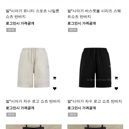
발*시아가 유니티 스포츠 나일론
발*시아가 바스켓볼 시리즈 스웨
쇼츠 반바지
트쇼츠 반바지
로그인시 가격공개
로그인시 가격공개
NEW
NEW
발*시아가 자수 로고 쇼츠 반바지
발*시아가 자수 로고 쇼츠 반바지
로그인시 가격공개
로그인시 가격공개
NEW
NEW