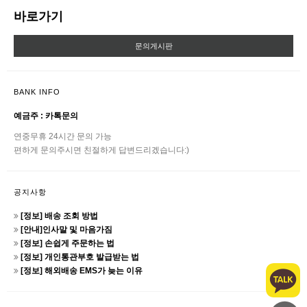
바로가기
문의게시판
BANK INFO
예금주 : 카톡문의
연중무휴 24시간 문의 가능
편하게 문의주시면 친절하게 답변드리겠습니다:)
공지사항
[정보] 배송 조회 방법
[안내]인사말 및 마음가짐
[정보] 손쉽게 주문하는 법
[정보] 개인통관부호 발급받는 법
[정보] 해외배송 EMS가 늦는 이유