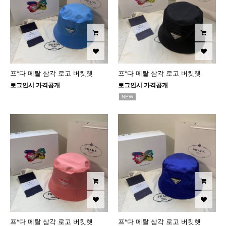
프*다 메탈 삼각 로고 버킷햇
프*다 메탈 삼각 로고 버킷햇
로그인시 가격공개
로그인시 가격공개
NEW
프*다 메탈 삼각 로고 버킷햇
프*다 메탈 삼각 로고 버킷햇