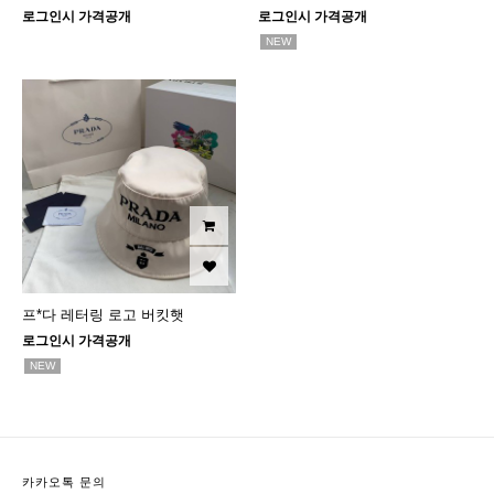
로그인시 가격공개
로그인시 가격공개
NEW
프*다 레터링 로고 버킷햇
로그인시 가격공개
NEW
카카오톡 문의