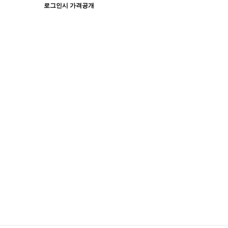
로그인시 가격공개