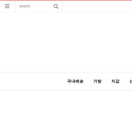
국내배송
가방
지갑