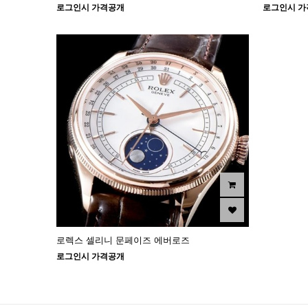
로그인시 가격공개
로그인시 가
로렉스 셀리니 문페이즈 에버로즈
로그인시 가격공개