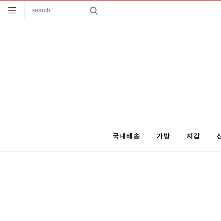
국내배송
가방
지갑