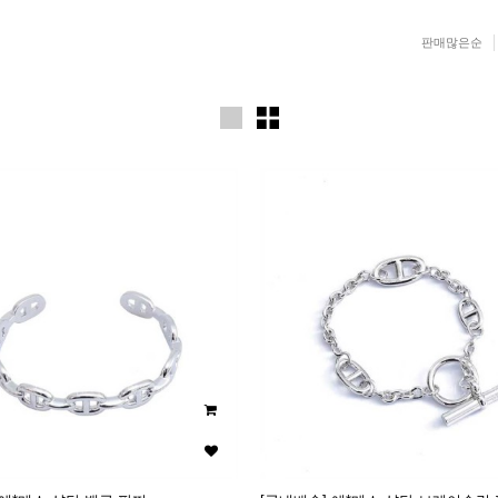
판매많은순