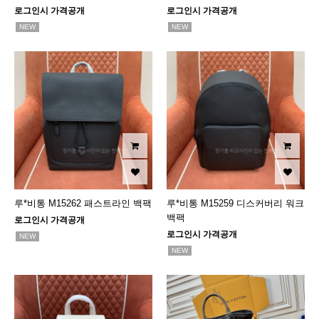
로그인시 가격공개
로그인시 가격공개
NEW
NEW
루*비통 M15262 패스트라인 백팩
루*비통 M15259 디스커버리 워크
백팩
로그인시 가격공개
로그인시 가격공개
NEW
NEW