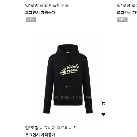
입*로랑 로고 반팔티셔츠
입*로랑 로
로그인시 가격공개
로그인시 가
NEW
NEW
입*로랑 시그니처 후드티셔츠
로그인시 가격공개