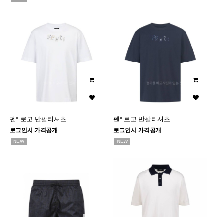
펜* 로고 반팔티셔츠
펜* 로고 반팔티셔츠
로그인시 가격공개
로그인시 가격공개
NEW
NEW