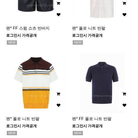
펜* FF 스윔 쇼츠 반바지
펜* 폴로 니트 반팔
로그인시 가격공개
로그인시 가격공개
NEW
NEW
펜* 폴로 니트 반팔
펜* FF 폴로 니트 반팔
로그인시 가격공개
로그인시 가격공개
NEW
NEW