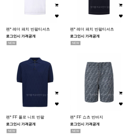
펜* 레더 패치 반팔티셔츠
펜* 레더 패치 반팔티셔츠
로그인시 가격공개
로그인시 가격공개
NEW
NEW
펜* FF 폴로 니트 반팔
펜* FF 쇼츠 반바지
로그인시 가격공개
로그인시 가격공개
NEW
NEW