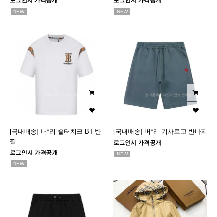
로그인시 가격공개
로그인시 가격공개
NEW
NEW
[국내배송] 버*리 숄터치크 BT 반
[국내배송] 버*리 기사로고 반바지
팔
로그인시 가격공개
로그인시 가격공개
NEW
NEW