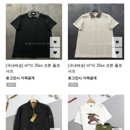
[국내배송] 버*리 25ss 코튼 폴로
[국내배송] 버*리 25ss 코튼 폴로
셔츠
셔츠
로그인시 가격공개
로그인시 가격공개
NEW
NEW