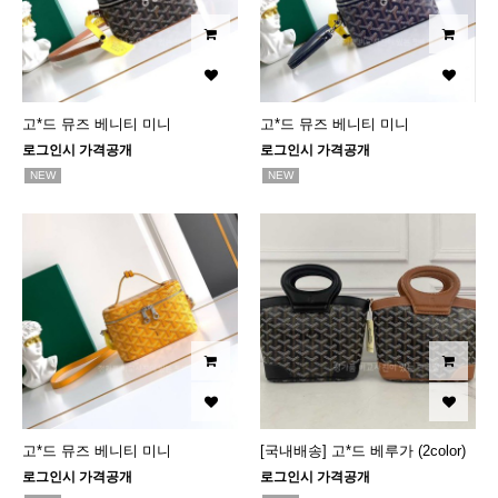
고*드 뮤즈 베니티 미니
고*드 뮤즈 베니티 미니
로그인시 가격공개
로그인시 가격공개
NEW
NEW
고*드 뮤즈 베니티 미니
[국내배송] 고*드 베루가 (2color)
로그인시 가격공개
로그인시 가격공개