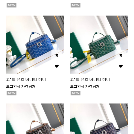
NEW
NEW
고*드 뮤즈 베니티 미니
고*드 뮤즈 베니티 미니
로그인시 가격공개
로그인시 가격공개
NEW
NEW