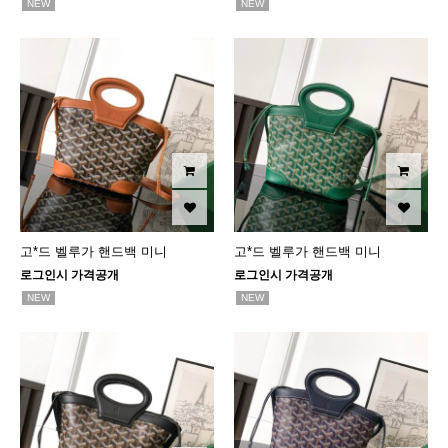
NEW
NEW
고*드 벨루가 핸드백 미니
고*드 벨루가 핸드백 미니
로그인시 가격공개
로그인시 가격공개
NEW
NEW