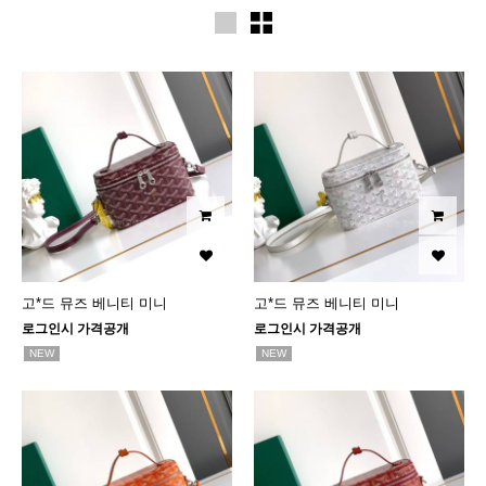
고*드 뮤즈 베니티 미니
고*드 뮤즈 베니티 미니
로그인시 가격공개
로그인시 가격공개
NEW
NEW