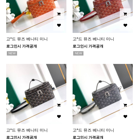
고*드 뮤즈 베니티 미니
고*드 뮤즈 베니티 미니
로그인시 가격공개
로그인시 가격공개
NEW
NEW
고*드 뮤즈 베니티 미니
고*드 뮤즈 베니티 미니
로그인시 가격공개
로그인시 가격공개