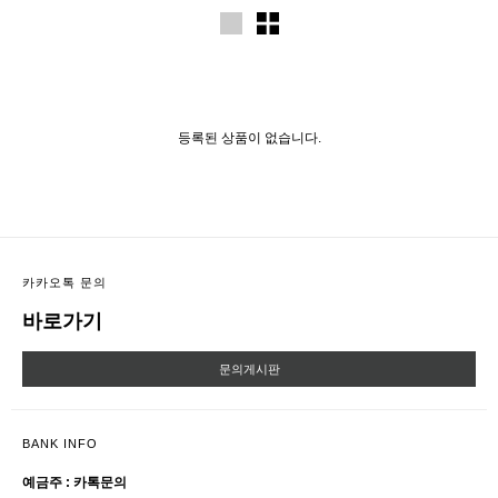
등록된 상품이 없습니다.
카카오톡 문의
바로가기
문의게시판
BANK INFO
예금주 : 카톡문의