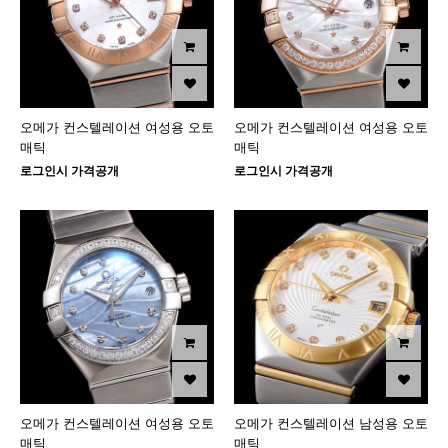
오메가 컨스텔레이션 여성용 오토
오메가 컨스텔레이션 여성용 오토
매틱
매틱
로그인시 가격공개
로그인시 가격공개
오메가 컨스텔레이션 여성용 오토
오메가 컨스텔레이션 남성용 오토
매틱
매틱