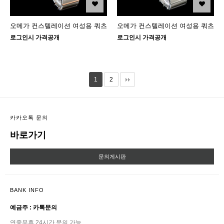
오메가 컨스텔레이션 여성용 쿼츠
오메가 컨스텔레이션 여성용 쿼츠
로그인시 가격공개
로그인시 가격공개
1
2
카카오톡 문의
바로가기
문의게시판
BANK INFO
예금주 : 카톡문의
연중무휴 24시간 문의 가능