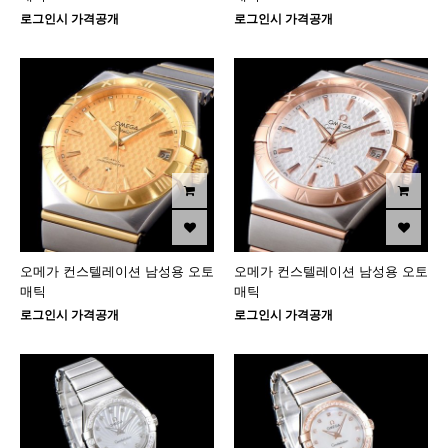
로그인시 가격공개
로그인시 가격공개
오메가 컨스텔레이션 남성용 오토
오메가 컨스텔레이션 남성용 오토
매틱
매틱
로그인시 가격공개
로그인시 가격공개