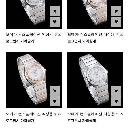
오메가 컨스텔레이션 여성용 쿼츠
오메가 컨스텔레이션 여성용 쿼츠
로그인시 가격공개
로그인시 가격공개
오메가 컨스텔레이션 여성용 쿼츠
오메가 컨스텔레이션 여성용 쿼츠
로그인시 가격공개
로그인시 가격공개