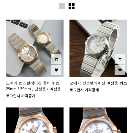
오메가 컨스텔레이션 콤비 쿼츠
오메가 컨스텔레이션 여성용 쿼츠
29mm / 39mm , 남성용 / 여성용
로그인시 가격공개
로그인시 가격공개