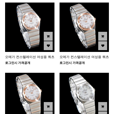
오메가 컨스텔레이션 여성용 쿼츠
오메가 컨스텔레이션 여성용 쿼츠
로그인시 가격공개
로그인시 가격공개