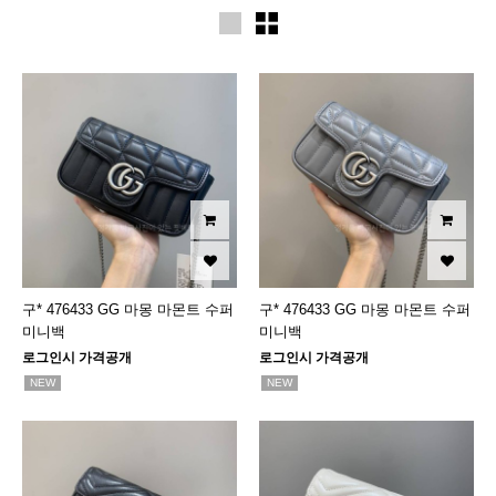
구* 476433 GG 마몽 마몬트 수퍼
구* 476433 GG 마몽 마몬트 수퍼
미니백
미니백
로그인시 가격공개
로그인시 가격공개
NEW
NEW