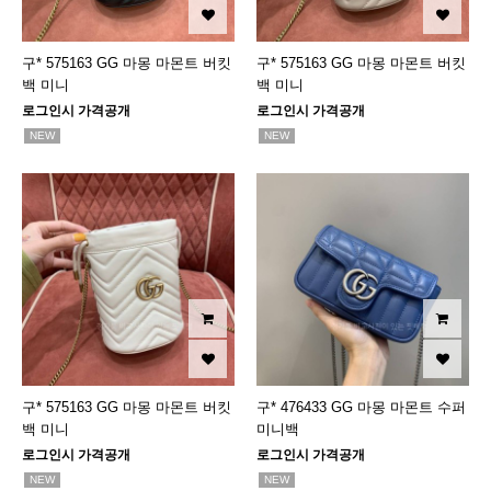
구* 575163 GG 마몽 마몬트 버킷
구* 575163 GG 마몽 마몬트 버킷
백 미니
백 미니
로그인시 가격공개
로그인시 가격공개
NEW
NEW
구* 575163 GG 마몽 마몬트 버킷
구* 476433 GG 마몽 마몬트 수퍼
백 미니
미니백
로그인시 가격공개
로그인시 가격공개
NEW
NEW