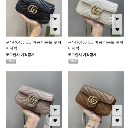
구* 476433 GG 마몽 마몬트 수퍼
구* 476433 GG 마몽 마몬트 수퍼
미니백
미니백
로그인시 가격공개
로그인시 가격공개
NEW
NEW