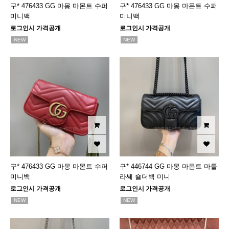
구* 476433 GG 마몽 마몬트 수퍼
구* 476433 GG 마몽 마몬트 수퍼
미니백
미니백
로그인시 가격공개
로그인시 가격공개
NEW
NEW
구* 476433 GG 마몽 마몬트 수퍼
구* 446744 GG 마몽 마몬트 마틀
미니백
라쎄 숄더백 미니
로그인시 가격공개
로그인시 가격공개
NEW
NEW