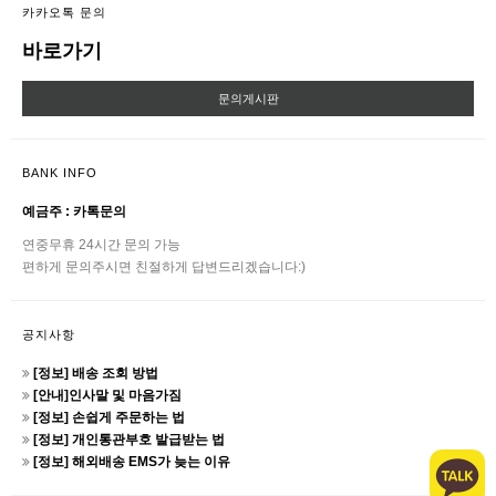
카카오톡 문의
바로가기
문의게시판
BANK INFO
예금주 : 카톡문의
연중무휴 24시간 문의 가능
편하게 문의주시면 친절하게 답변드리겠습니다:)
공지사항
[정보] 배송 조회 방법
[안내]인사말 및 마음가짐
[정보] 손쉽게 주문하는 법
[정보] 개인통관부호 발급받는 법
[정보] 해외배송 EMS가 늦는 이유