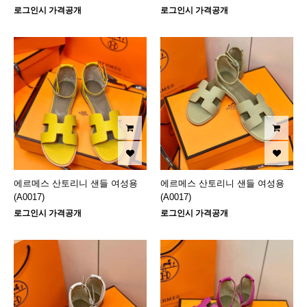
로그인시 가격공개
로그인시 가격공개
에르메스 산토리니 샌들 여성용
에르메스 산토리니 샌들 여성용
(A0017)
(A0017)
로그인시 가격공개
로그인시 가격공개