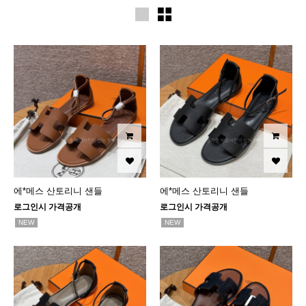
에*메스 산토리니 샌들
에*메스 산토리니 샌들
로그인시 가격공개
로그인시 가격공개
NEW
NEW