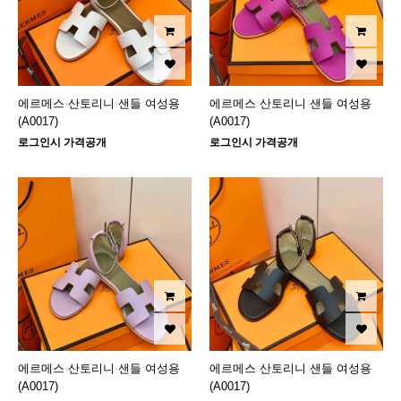
에르메스 산토리니 샌들 여성용
에르메스 산토리니 샌들 여성용
(A0017)
(A0017)
로그인시 가격공개
로그인시 가격공개
에르메스 산토리니 샌들 여성용
에르메스 산토리니 샌들 여성용
(A0017)
(A0017)