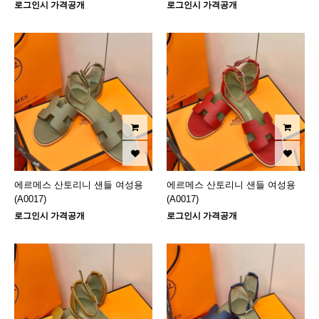
로그인시 가격공개
로그인시 가격공개
에르메스 산토리니 샌들 여성용
에르메스 산토리니 샌들 여성용
(A0017)
(A0017)
로그인시 가격공개
로그인시 가격공개