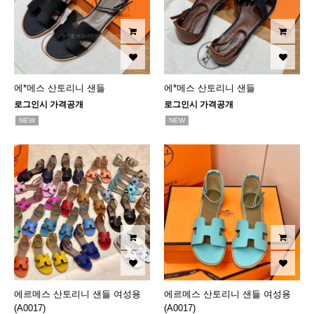
에*메스 산토리니 샌들
에*메스 산토리니 샌들
로그인시 가격공개
로그인시 가격공개
NEW
NEW
에르메스 산토리니 샌들 여성용
에르메스 산토리니 샌들 여성용
(A0017)
(A0017)