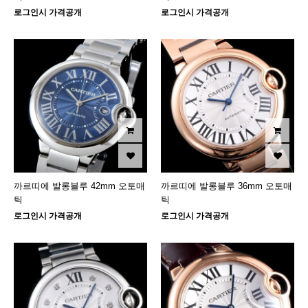
로그인시 가격공개
로그인시 가격공개
까르띠에 발롱블루 42mm 오토매
까르띠에 발롱블루 36mm 오토매
틱
틱
로그인시 가격공개
로그인시 가격공개