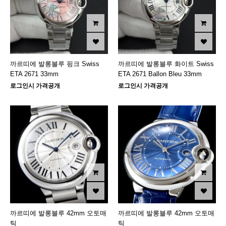
까르띠에 발롱블루 핑크 Swiss
까르띠에 발롱블루 화이트 Swiss
ETA 2671 33mm
ETA 2671 Ballon Bleu 33mm
로그인시 가격공개
로그인시 가격공개
까르띠에 발롱블루 42mm 오토매
까르띠에 발롱블루 42mm 오토매
틱
틱