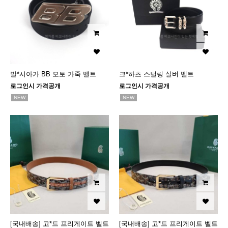
발*시아가 BB 모토 가죽 벨트
크*하츠 스털링 실버 벨트
로그인시 가격공개
로그인시 가격공개
NEW
NEW
[국내배송] 고*드 프리게이트 벨트
[국내배송] 고*드 프리게이트 벨트