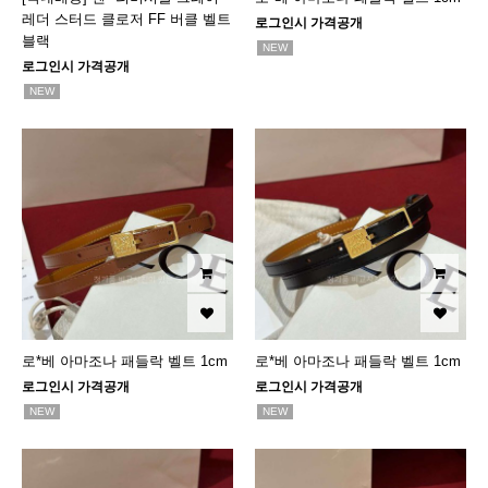
레더 스터드 클로저 FF 버클 벨트
로그인시 가격공개
블랙
NEW
로그인시 가격공개
NEW
로*베 아마조나 패들락 벨트 1cm
로*베 아마조나 패들락 벨트 1cm
로그인시 가격공개
로그인시 가격공개
NEW
NEW