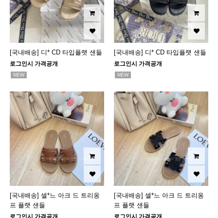
[국내배송] 디* CD 타입플랫 샌들
[국내배송] 디* CD 타입플랫 샌들
로그인시 가격공개
로그인시 가격공개
NEW
NEW
[국내배송] 셀*느 아크 드 트리옹
[국내배송] 셀*느 아크 드 트리옹
프 플랫 샌들
프 플랫 샌들
로그인시 가격공개
로그인시 가격공개