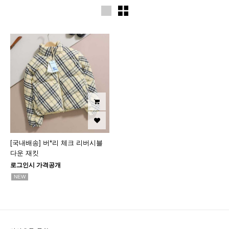
[국내배송] 버*리 체크 리버시블
다운 재킷
로그인시 가격공개
NEW