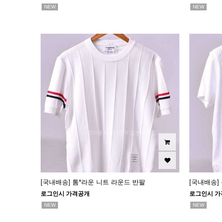
NEW
NEW
[국내배송] 톰*라운 니트 라운드 반팔
[국내배송]
로그인시 가격공개
로그인시 가
NEW
NEW