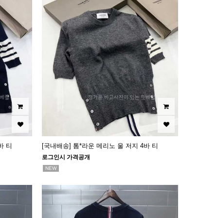
바 티
[국내배송] 톰*라운 메리노 울 저지 4바 티
로그인시 가격공개
NEW