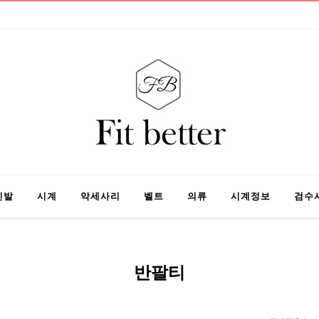
신발
시계
악세사리
벨트
의류
시계정보
검수
반팔티