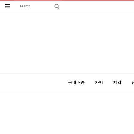
국내배송
가방
지갑