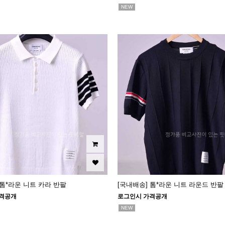
NEW
 톰*라운 니트 카라 반팔
[국내배송] 톰*라운 니트 라운드 반팔
격공개
로그인시 가격공개
NEW