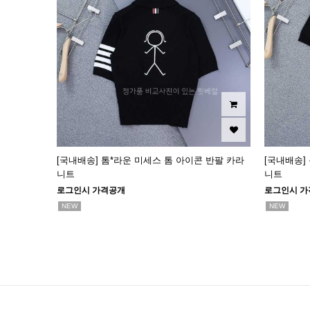
[국내배송] 톰*라운 미세스 톰 아이콘 반팔 카라
[국내배송]
니트
니트
로그인시 가격공개
로그인시 가
NEW
NEW
맨끝