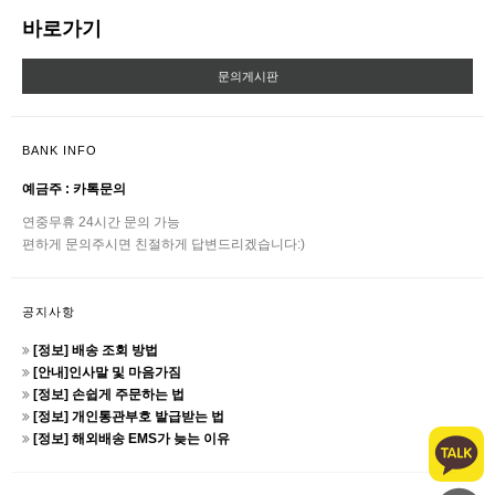
바로가기
문의게시판
BANK INFO
예금주 : 카톡문의
연중무휴 24시간 문의 가능
편하게 문의주시면 친절하게 답변드리겠습니다:)
공지사항
[정보] 배송 조회 방법
[안내]인사말 및 마음가짐
[정보] 손쉽게 주문하는 법
[정보] 개인통관부호 발급받는 법
[정보] 해외배송 EMS가 늦는 이유