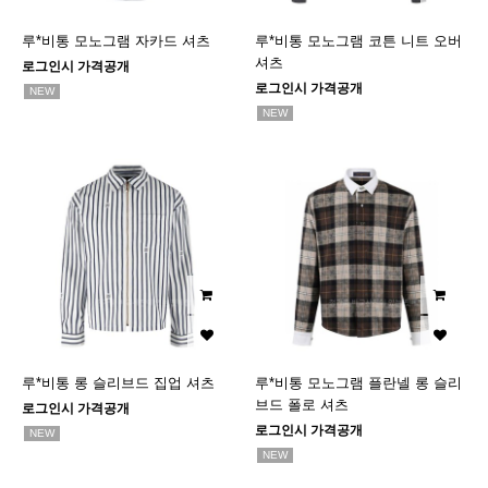
루*비통 모노그램 자카드 셔츠
루*비통 모노그램 코튼 니트 오버
셔츠
로그인시 가격공개
로그인시 가격공개
NEW
NEW
루*비통 롱 슬리브드 집업 셔츠
루*비통 모노그램 플란넬 롱 슬리
브드 폴로 셔츠
로그인시 가격공개
로그인시 가격공개
NEW
NEW