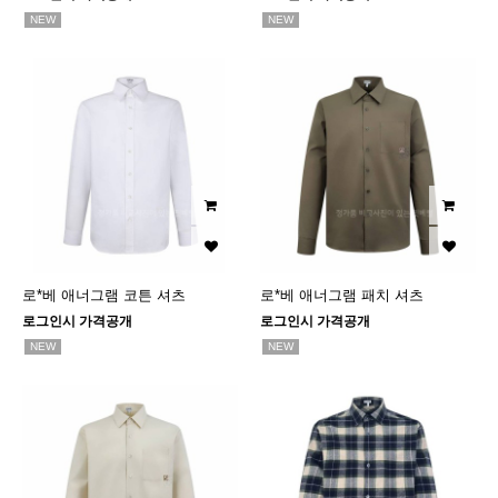
NEW
NEW
로*베 애너그램 코튼 셔츠
로*베 애너그램 패치 셔츠
로그인시 가격공개
로그인시 가격공개
NEW
NEW