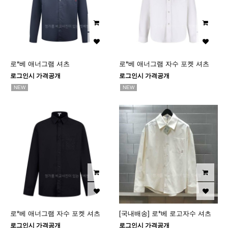
로*베 애너그램 셔츠
로*베 애너그램 자수 포켓 셔츠
로그인시 가격공개
로그인시 가격공개
NEW
NEW
로*베 애너그램 자수 포켓 셔츠
[국내배송] 로*베 로고자수 셔츠
로그인시 가격공개
로그인시 가격공개