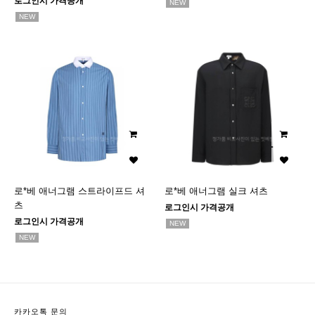
로그인시 가격공개
NEW
NEW
로*베 애너그램 스트라이프드 셔
로*베 애너그램 실크 셔츠
츠
로그인시 가격공개
로그인시 가격공개
NEW
NEW
카카오톡 문의