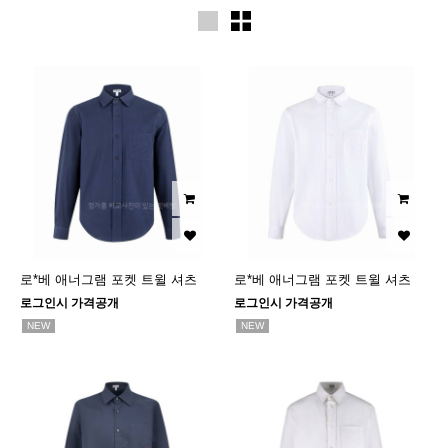
로*베 애너그램 포켓 트윌 셔츠
로*베 애너그램 포켓 트윌 셔츠
로그인시 가격공개
로그인시 가격공개
NEW
NEW