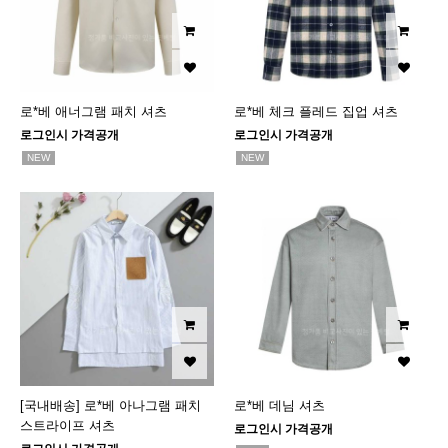
로*베 애너그램 패치 셔츠
로*베 체크 플레드 집업 셔츠
로그인시 가격공개
로그인시 가격공개
NEW
NEW
[국내배송] 로*베 아나그램 패치
로*베 데님 셔츠
스트라이프 셔츠
로그인시 가격공개