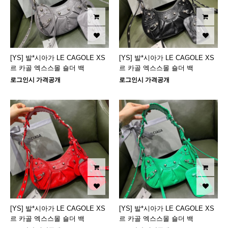
[YS] 발*시아가 LE CAGOLE XS
[YS] 발*시아가 LE CAGOLE XS
르 카골 엑스스몰 숄더 백
르 카골 엑스스몰 숄더 백
로그인시 가격공개
로그인시 가격공개
[YS] 발*시아가 LE CAGOLE XS
[YS] 발*시아가 LE CAGOLE XS
르 카골 엑스스몰 숄더 백
르 카골 엑스스몰 숄더 백