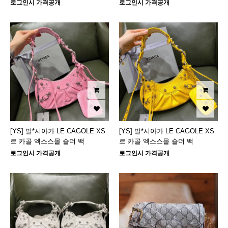
로그인시 가격공개
로그인시 가격공개
[YS] 발*시아가 LE CAGOLE XS
[YS] 발*시아가 LE CAGOLE XS
르 카골 엑스스몰 숄더 백
르 카골 엑스스몰 숄더 백
로그인시 가격공개
로그인시 가격공개