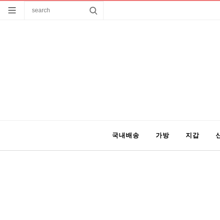
국내배송
가방
지갑