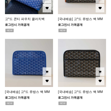
고*드 콘티 파우치 클러치백
[국내배송] 고*드 쥬방스 백 MM
로그인시 가격공개
로그인시 가격공개
NEW
NEW
[국내배송] 고*드 쥬방스 백 MM
[국내배송] 고*드 쥬방스 백 MM
로그인시 가격공개
로그인시 가격공개
NEW
NEW