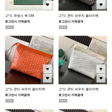
고*드 쥬방스 백 GM
고*드 콘티 파우치 클러치백
로그인시 가격공개
로그인시 가격공개
NEW
NEW
고*드 콘티 파우치 클러치백
고*드 콘티 파우치 클러치백
로그인시 가격공개
로그인시 가격공개
NEW
NEW