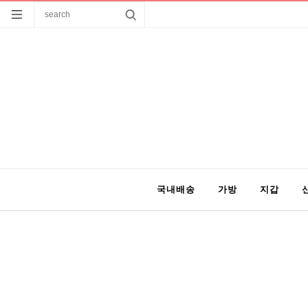
국내배송
가방
지갑