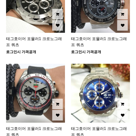
태그호이어 포뮬러1 크로노그래
태그호이어 포뮬러1 크로노그래
프 쿼츠
프 쿼츠
로그인시 가격공개
로그인시 가격공개
태그호이어 포뮬러1 크로노그래
태그호이어 포뮬러1 크로노그래
프 쿼츠
프 쿼츠