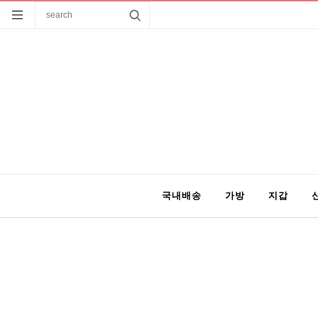
국내배송
가방
지갑