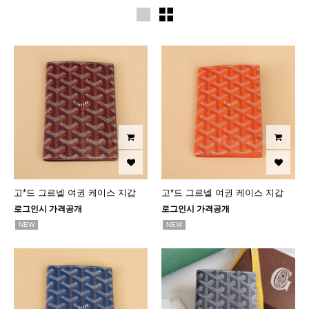
고*드 그르넬 여권 케이스 지갑
고*드 그르넬 여권 케이스 지갑
로그인시 가격공개
로그인시 가격공개
NEW
NEW