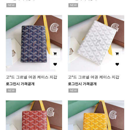
NEW
NEW
고*드 그르넬 여권 케이스 지갑
고*드 그르넬 여권 케이스 지갑
로그인시 가격공개
로그인시 가격공개
NEW
NEW