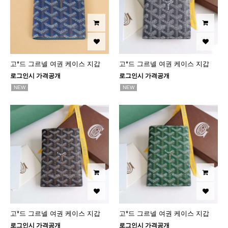
고*드 그르넬 여권 케이스 지갑
고*드 그르넬 여권 케이스 지갑
로그인시 가격공개
로그인시 가격공개
NEW
NEW
고*드 그르넬 여권 케이스 지갑
고*드 그르넬 여권 케이스 지갑
로그인시 가격공개
로그인시 가격공개