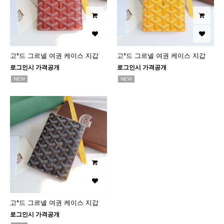
고*드 그르넬 여권 케이스 지갑
고*드 그르넬 여권 케이스 지갑
로그인시 가격공개
로그인시 가격공개
NEW
NEW
고*드 그르넬 여권 케이스 지갑
로그인시 가격공개