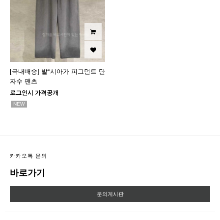
[국내배송] 발*시아가 피그먼트 단
자수 팬츠
로그인시 가격공개
NEW
카카오톡 문의
바로가기
문의게시판