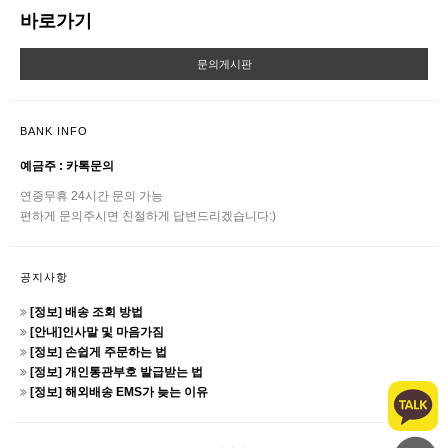
바로가기
문의게시판
BANK INFO
예금주 : 카톡문의
연중무휴 24시간 문의 가능
편하게 문의주시면 친절하게 답변드리겠습니다:)
공지사항
[정보] 배송 조회 방법
[안내]인사말 및 마음가짐
[정보] 손쉽게 주문하는 법
[정보] 개인통관부호 발급받는 법
[정보] 해외배송 EMS가 늦는 이유