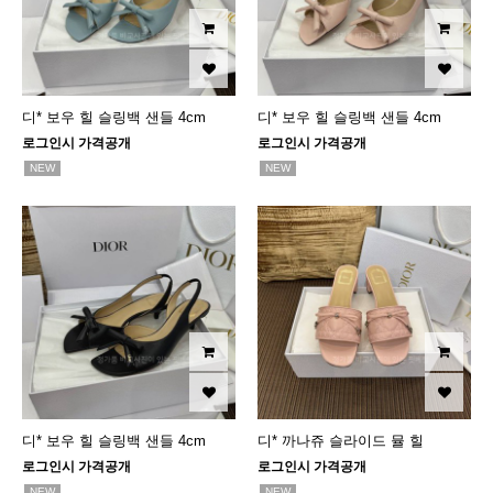
디* 보우 힐 슬링백 샌들 4cm
디* 보우 힐 슬링백 샌들 4cm
로그인시 가격공개
로그인시 가격공개
NEW
NEW
디* 보우 힐 슬링백 샌들 4cm
디* 까나쥬 슬라이드 뮬 힐
로그인시 가격공개
로그인시 가격공개
NEW
NEW