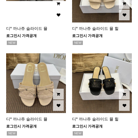
디* 까나쥬 슬라이드 뮬
디* 까나쥬 슬라이드 뮬 힐
로그인시 가격공개
로그인시 가격공개
NEW
NEW
디* 까나쥬 슬라이드 뮬
디* 까나쥬 슬라이드 뮬 힐
로그인시 가격공개
로그인시 가격공개
NEW
NEW