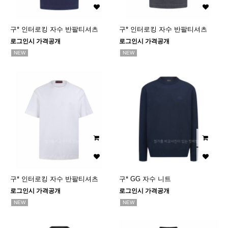
구* 인터로킹 자수 반팔티셔츠
구* 인터로킹 자수 반팔티셔츠
로그인시 가격공개
로그인시 가격공개
NEW
NEW
구* 인터로킹 자수 반팔티셔츠
구* GG 자수 니트
로그인시 가격공개
로그인시 가격공개
NEW
NEW