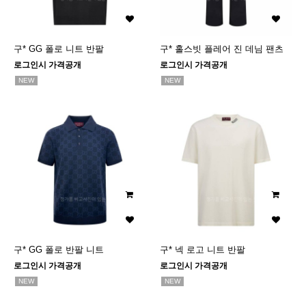
구* GG 폴로 니트 반팔
구* 홀스빗 플레어 진 데님 팬츠
로그인시 가격공개
로그인시 가격공개
NEW
NEW
구* GG 폴로 반팔 니트
구* 넥 로고 니트 반팔
로그인시 가격공개
로그인시 가격공개
NEW
NEW