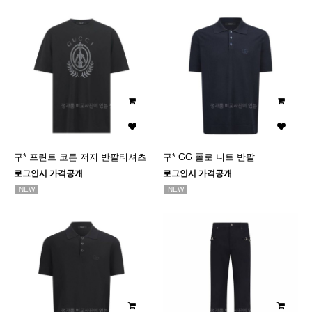
구* 프린트 코튼 저지 반팔티셔츠
구* GG 폴로 니트 반팔
로그인시 가격공개
로그인시 가격공개
NEW
NEW