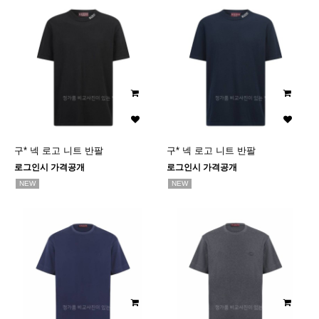
구* 넥 로고 니트 반팔
구* 넥 로고 니트 반팔
로그인시 가격공개
로그인시 가격공개
NEW
NEW