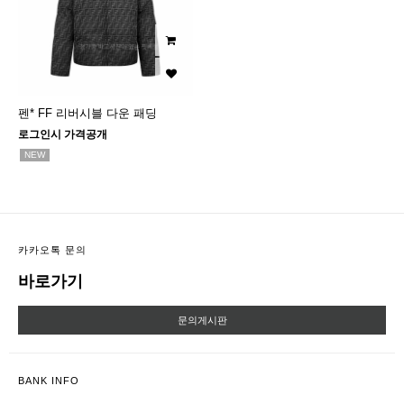
펜* FF 리버시블 다운 패딩
로그인시 가격공개
NEW
카카오톡 문의
바로가기
문의게시판
BANK INFO