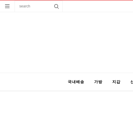
국내배송
가방
지갑