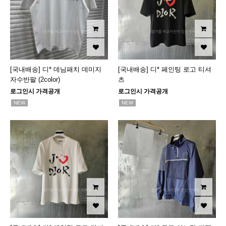
[국내배송] 디* 데님패치 데미지
[국내배송] 디* 페인팅 로고 티셔
자수반팔 (2color)
츠
로그인시 가격공개
로그인시 가격공개
NEW
NEW