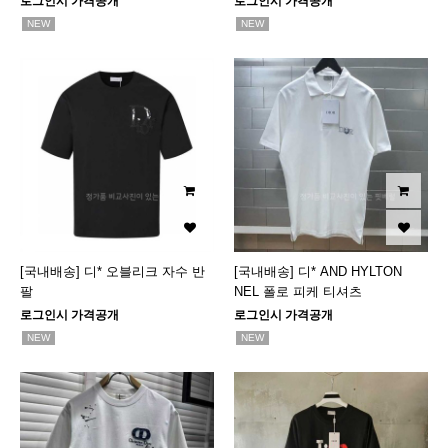
로그인시 가격공개
로그인시 가격공개
NEW
NEW
[국내배송] 디* 오블리크 자수 반
[국내배송] 디* AND HYLTON
팔
NEL 폴로 피케 티셔츠
로그인시 가격공개
로그인시 가격공개
NEW
NEW