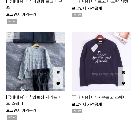
[국내배송] 디* 페인팅 로고 티셔
[국내배송] 디* 로고 아노락 자켓
츠
로그인시 가격공개
로그인시 가격공개
NEW
NEW
[국내배송] 디* 엠보싱 자카드 니
[국내배송] 디* 자수로고 스웨터
트 스웨터
로그인시 가격공개
로그인시 가격공개
NEW
NEW