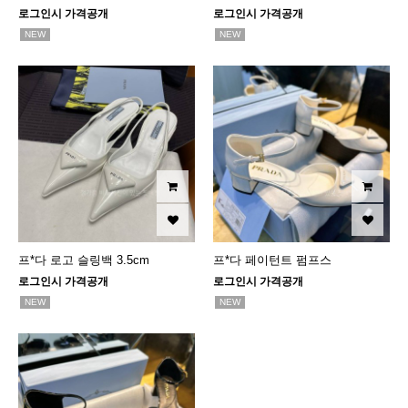
로그인시 가격공개
로그인시 가격공개
NEW
NEW
프*다 로고 슬링백 3.5cm
프*다 페이턴트 펌프스
로그인시 가격공개
로그인시 가격공개
NEW
NEW