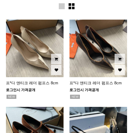
프*다 앤티크 레더 펌프스 8cm
프*다 앤티크 레더 펌프스 8cm
로그인시 가격공개
로그인시 가격공개
NEW
NEW