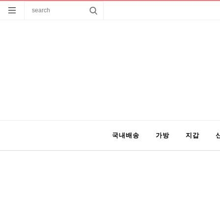
국내배송
가방
지갑