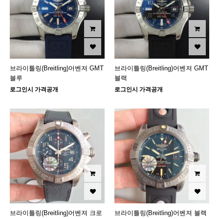
브라이틀링(Breitling)어벤져 GMT
브라이틀링(Breitling)어벤져 GMT
블루
블랙
로그인시 가격공개
로그인시 가격공개
브라이틀링(Breitling)어벤져 크로
브라이틀링(Breitling)어벤져 블랙