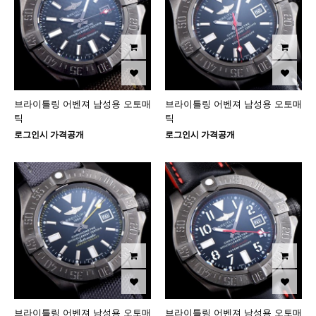
브라이틀링 어벤져 남성용 오토매
브라이틀링 어벤져 남성용 오토매
틱
틱
로그인시 가격공개
로그인시 가격공개
브라이틀링 어벤져 남성용 오토매
브라이틀링 어벤져 남성용 오토매