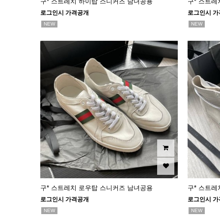
구* 스트레치 하이탑 스니커즈 남녀공용
구* 스트레
로그인시 가격공개
로그인시 가
NEW
NEW
구* 스트레치 로우탑 스니커즈 남녀공용
구* 스트레
로그인시 가격공개
로그인시 가
NEW
NEW