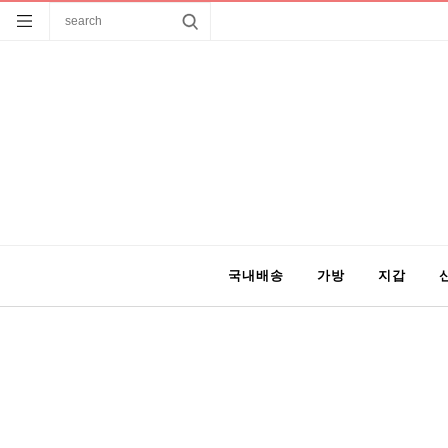
국내배송
가방
지갑