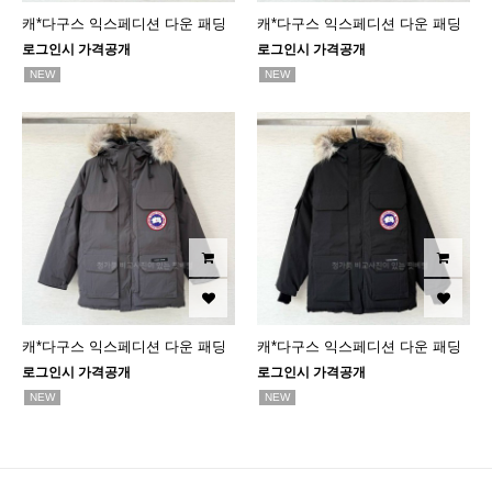
캐*다구스 익스페디션 다운 패딩
캐*다구스 익스페디션 다운 패딩
로그인시 가격공개
로그인시 가격공개
NEW
NEW
캐*다구스 익스페디션 다운 패딩
캐*다구스 익스페디션 다운 패딩
로그인시 가격공개
로그인시 가격공개
NEW
NEW