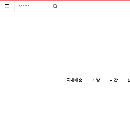
국내배송
가방
지갑