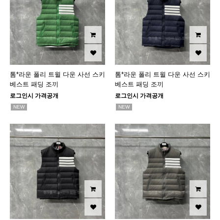
톰*라운 폴리 트윌 다운 사선 스키
톰*라운 폴리 트윌 다운 사선 스키
베스트 패딩 조끼
베스트 패딩 조끼
로그인시 가격공개
로그인시 가격공개
NEW
NEW