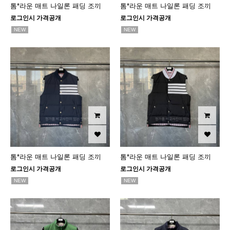
톰*라운 매트 나일론 패딩 조끼
톰*라운 매트 나일론 패딩 조끼
로그인시 가격공개
로그인시 가격공개
NEW
NEW
톰*라운 매트 나일론 패딩 조끼
톰*라운 매트 나일론 패딩 조끼
로그인시 가격공개
로그인시 가격공개
NEW
NEW