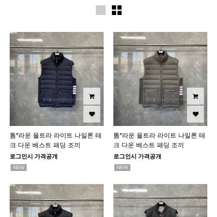
톰*라운 울트라 라이트 나일론 테
톰*라운 울트라 라이트 나일론 테
크 다운 베스트 패딩 조끼
크 다운 베스트 패딩 조끼
로그인시 가격공개
로그인시 가격공개
NEW
NEW