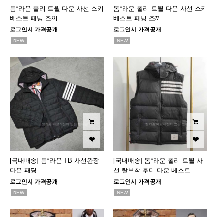
톰*라운 폴리 트윌 다운 사선 스키
톰*라운 폴리 트윌 다운 사선 스키
베스트 패딩 조끼
베스트 패딩 조끼
로그인시 가격공개
로그인시 가격공개
NEW
NEW
[국내배송] 톰*라운 TB 사선완장
[국내배송] 톰*라운 폴리 트윌 사
다운 패딩
선 탈부착 후디 다운 베스트
로그인시 가격공개
로그인시 가격공개
NEW
NEW