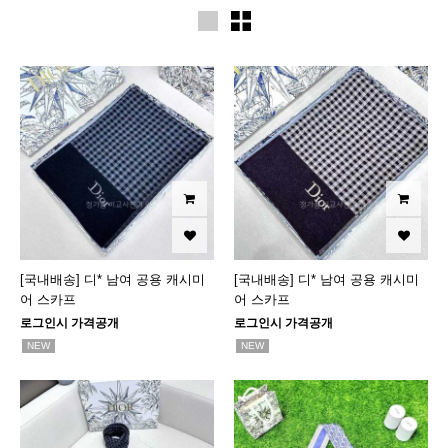
[국내배송] 디* 남여 공용 캐시미
[국내배송] 디* 남여 공용 캐시미
어 스카프
어 스카프
로그인시 가격공개
로그인시 가격공개
NEW
NEW