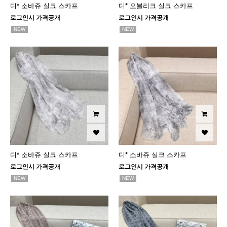
디* 소바쥬 실크 스카프
디* 오블리크 실크 스카프
로그인시 가격공개
로그인시 가격공개
NEW
NEW
디* 소바쥬 실크 스카프
디* 소바쥬 실크 스카프
로그인시 가격공개
로그인시 가격공개
NEW
NEW