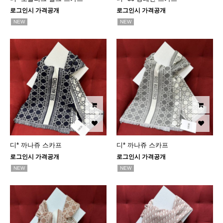
로그인시 가격공개
로그인시 가격공개
NEW
NEW
디* 까나쥬 스카프
디* 까나쥬 스카프
로그인시 가격공개
로그인시 가격공개
NEW
NEW