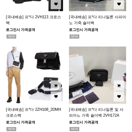
[국내배송] 프*다 2VH113 크로스
[국내배송] 프*다 리나일론 사피아
백
노 가죽 숄더백
로그인시 가격공개
로그인시 가격공개
NEW
NEW
[국내배송] 프*다 2ZH108_2DMH
[국내배송] 프*다 리나일론 및 사
크로스백
피아노 가죽 숄더백 2VH172A
로그인시 가격공개
로그인시 가격공개
NEW
NEW