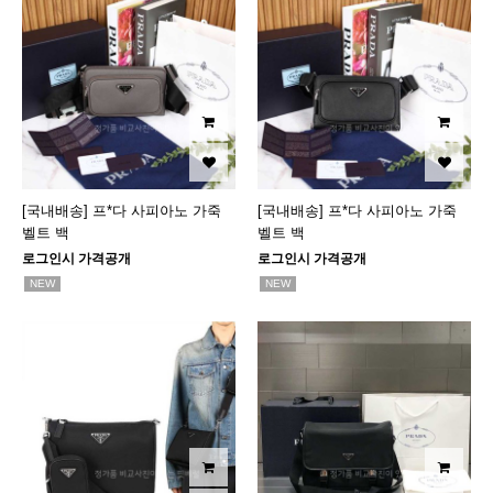
[국내배송] 프*다 사피아노 가죽
[국내배송] 프*다 사피아노 가죽
벨트 백
벨트 백
로그인시 가격공개
로그인시 가격공개
NEW
NEW