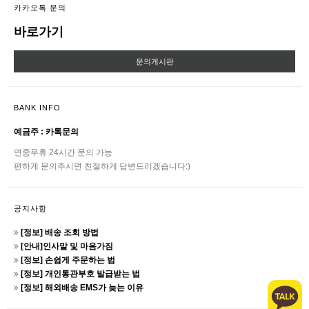
카카오톡 문의
바로가기
문의게시판
BANK INFO
예금주 : 카톡문의
연중무휴 24시간 문의 가능
편하게 문의주시면 친절하게 답변드리겠습니다:)
공지사항
[정보] 배송 조회 방법
[안내]인사말 및 마음가짐
[정보] 손쉽게 주문하는 법
[정보] 개인통관부호 발급받는 법
[정보] 해외배송 EMS가 늦는 이유