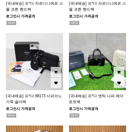
[국내배송] 프*다 자르디니에르 스
[국내배송] 프*다 자르디니에르 스
몰 코튼 핸드백
몰 코튼 핸드백
로그인시 가격공개
로그인시 가격공개
NEW
NEW
[국내배송] 프*다 88173 사피아노
[국내배송] 프*다 엔틱 나파 레더
가죽 숄더백
토트백
로그인시 가격공개
로그인시 가격공개
NEW
NEW