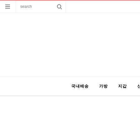
국내배송
가방
지갑