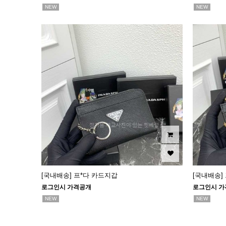
NEW
NEW
[국내배송] 프*다 카드지갑
[국내배송]
로그인시 가격공개
로그인시 가
NEW
NEW