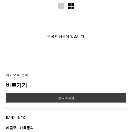
등록된 상품이 없습니다.
카카오톡 문의
바로가기
문의게시판
BANK INFO
예금주 : 카톡문의