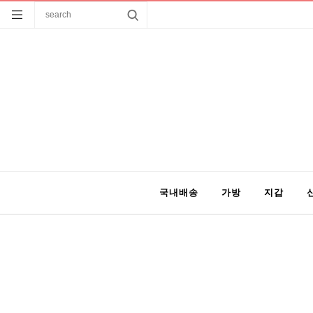
국내배송
가방
지갑