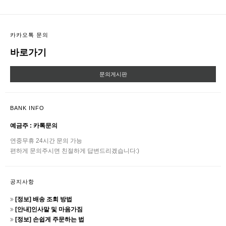
카카오톡 문의
바로가기
문의게시판
BANK INFO
예금주 : 카톡문의
연중무휴 24시간 문의 가능
편하게 문의주시면 친절하게 답변드리겠습니다:)
공지사항
[정보] 배송 조회 방법
[안내]인사말 및 마음가짐
[정보] 손쉽게 주문하는 법