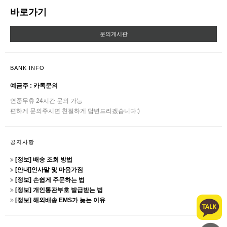
바로가기
문의게시판
BANK INFO
예금주 : 카톡문의
연중무휴 24시간 문의 가능
편하게 문의주시면 친절하게 답변드리겠습니다:)
공지사항
[정보] 배송 조회 방법
[안내]인사말 및 마음가짐
[정보] 손쉽게 주문하는 법
[정보] 개인통관부호 발급받는 법
[정보] 해외배송 EMS가 늦는 이유