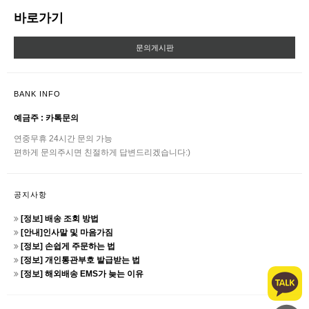
바로가기
문의게시판
BANK INFO
예금주 : 카톡문의
연중무휴 24시간 문의 가능
편하게 문의주시면 친절하게 답변드리겠습니다:)
공지사항
[정보] 배송 조회 방법
[안내]인사말 및 마음가짐
[정보] 손쉽게 주문하는 법
[정보] 개인통관부호 발급받는 법
[정보] 해외배송 EMS가 늦는 이유